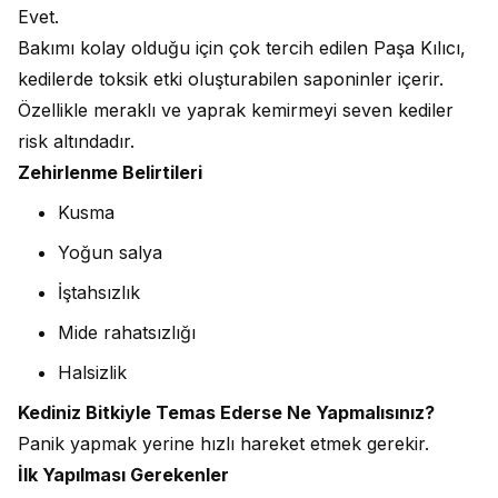
Evet.
Bakımı kolay olduğu için çok tercih edilen Paşa Kılıcı,
kedilerde toksik etki oluşturabilen saponinler içerir.
Özellikle meraklı ve yaprak kemirmeyi seven kediler
risk altındadır.
Zehirlenme Belirtileri
Kusma
Yoğun salya
İştahsızlık
Mide rahatsızlığı
Halsizlik
Kediniz Bitkiyle Temas Ederse Ne Yapmalısınız?
Panik yapmak yerine hızlı hareket etmek gerekir.
İlk Yapılması Gerekenler