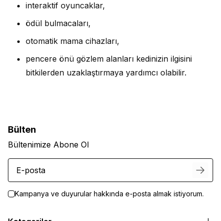
interaktif oyuncaklar,
ödül bulmacaları,
otomatik mama cihazları,
pencere önü gözlem alanları kedinizin ilgisini
bitkilerden uzaklaştırmaya yardımcı olabilir.
Bülten
Bültenimize Abone Ol
Kampanya ve duyurular hakkında e-posta almak istiyorum.