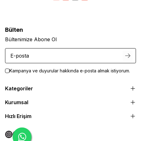
Bülten
Bültenimize Abone Ol
Kampanya ve duyurular hakkında e-posta almak istiyorum.
Kategoriler
Kurumsal
Hızlı Erişim