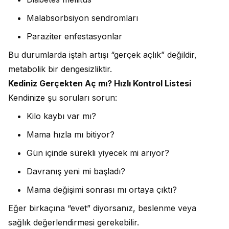
Malabsorbsiyon sendromları
Paraziter enfestasyonlar
Bu durumlarda iştah artışı “gerçek açlık” değildir,
metabolik bir dengesizliktir.
Kediniz Gerçekten Aç mı? Hızlı Kontrol Listesi
Kendinize şu soruları sorun:
Kilo kaybı var mı?
Mama hızla mı bitiyor?
Gün içinde sürekli yiyecek mi arıyor?
Davranış yeni mi başladı?
Mama değişimi sonrası mı ortaya çıktı?
Eğer birkaçına “evet” diyorsanız, beslenme veya
sağlık değerlendirmesi gerekebilir.