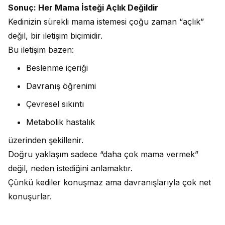
Sonuç: Her Mama İsteği Açlık Değildir
Kedinizin sürekli mama istemesi çoğu zaman “açlık”
değil, bir iletişim biçimidir.
Bu iletişim bazen:
Beslenme içeriği
Davranış öğrenimi
Çevresel sıkıntı
Metabolik hastalık
üzerinden şekillenir.
Doğru yaklaşım sadece “daha çok mama vermek”
değil, neden istediğini anlamaktır.
Çünkü kediler konuşmaz ama davranışlarıyla çok net
konuşurlar.