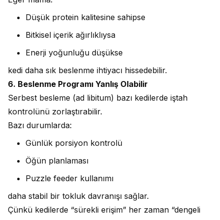
Düşük protein kalitesine sahipse
Bitkisel içerik ağırlıklıysa
Enerji yoğunluğu düşükse
kedi daha sık beslenme ihtiyacı hissedebilir.
6. Beslenme Programı Yanlış Olabilir
Serbest besleme (ad libitum) bazı kedilerde iştah
kontrolünü zorlaştırabilir.
Bazı durumlarda:
Günlük porsiyon kontrolü
Öğün planlaması
Puzzle feeder kullanımı
daha stabil bir tokluk davranışı sağlar.
Çünkü kedilerde “sürekli erişim” her zaman “dengeli