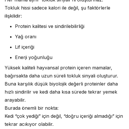
Tokluk hissi sadece kalori ile değil, şu faktörlerle
ilişkilidir:
Protein kalitesi ve sindirilebilirliği
Yağ oranı
Lif içeriği
Enerji yoğunluğu
Yüksek kaliteli hayvansal protein içeren mamalar,
bağırsakta daha uzun süreli tokluk sinyali oluşturur.
Buna karşılık düşük biyolojik değerli proteinler daha
hızlı sindirilir ve kedi daha kısa sürede tekrar yemek
arayabilir.
Burada önemli bir nokta:
Kedi “çok yediği” için değil, “doğru içeriği almadığı” için
tekrar acıkıyor olabilir.