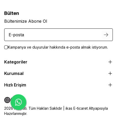
Bülten
Bültenimize Abone Ol
Kampanya ve duyurular hakkında e-posta almak istiyorum.
Kategoriler
Kurumsal
Hızlı Erişim
2026 Herpati. Tüm Hakları Saklıdır | ikas E-ticaret Altyapısıyla
Hazırlanmıştır.