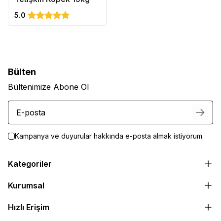
5.0
Bülten
Bültenimize Abone Ol
Kampanya ve duyurular hakkında e-posta almak istiyorum.
Kategoriler
Kurumsal
Hızlı Erişim