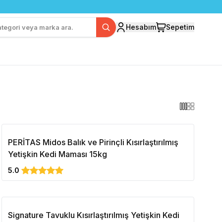
Hesabım
Sepetim
PERİTAS Midos Balık ve Pirinçli Kısırlaştırılmış
Yetişkin Kedi Maması 15kg
5.0
Signature Tavuklu Kısırlaştırılmış Yetişkin Kedi