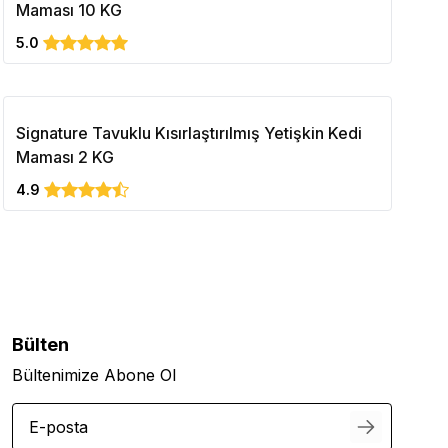
Maması 10 KG
5.0
Signature Tavuklu Kısırlaştırılmış Yetişkin Kedi
Maması 2 KG
4.9
Bülten
Bültenimize Abone Ol