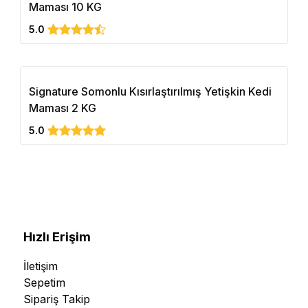
Maması 10 KG
5.0
Signature Somonlu Kısırlaştırılmış Yetişkin Kedi
Maması 2 KG
5.0
Hızlı Erişim
İletişim
Sepetim
Sipariş Takip