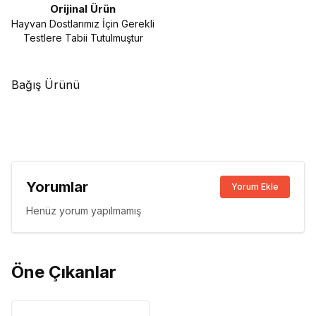
Orijinal Ürün
Hayvan Dostlarımız İçin Gerekli
Testlere Tabii Tutulmuştur
Bağış Ürünü
Yorumlar
Yorum Ekle
Henüz yorum yapılmamış
Öne Çıkanlar