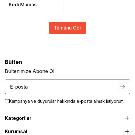
Kedi Maması
Tümünü Gör
Bülten
Bültenimize Abone Ol
Kampanya ve duyurular hakkında e-posta almak istiyorum.
Kategoriler
Kurumsal