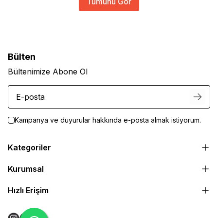
Tümünü Gör
Bülten
Bültenimize Abone Ol
Kampanya ve duyurular hakkında e-posta almak istiyorum.
Kategoriler
Kurumsal
Hızlı Erişim