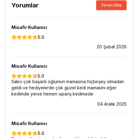
Yorumlar
Yorum Ekle
Misafir Kullanıcı
5.0
20 Şubat 2026
Misafir Kullanıcı
5.0
Satıcı çok başarılı oğlumun mamasına hiçbirşey olmadan
geldi ve hediyelerde çok güzel kedi mamasını eğer
kedimde yerse hemen sipariş kedimede
04 Aralık 2025
Misafir Kullanıcı
5.0