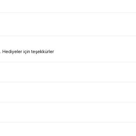
Hediyeler için teşekkürler