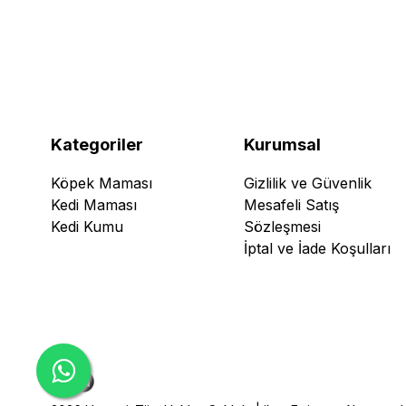
Kategoriler
Kurumsal
Köpek Maması
Gizlilik ve Güvenlik
Kedi Maması
Mesafeli Satış
Kedi Kumu
Sözleşmesi
İptal ve İade Koşulları