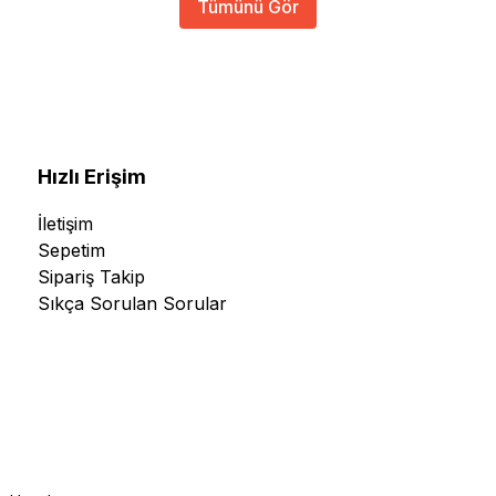
Tümünü Gör
Hızlı Erişim
İletişim
Sepetim
Sipariş Takip
Sıkça Sorulan Sorular