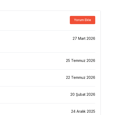
Yorum Ekle
27 Mart 2026
25 Temmuz 2026
22 Temmuz 2026
20 Şubat 2026
24 Aralık 2025