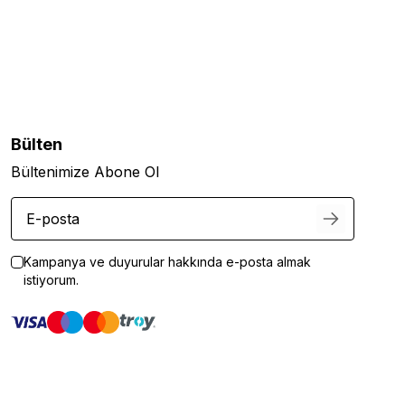
Bülten
Bültenimize Abone Ol
Kampanya ve duyurular hakkında e-posta almak
istiyorum.