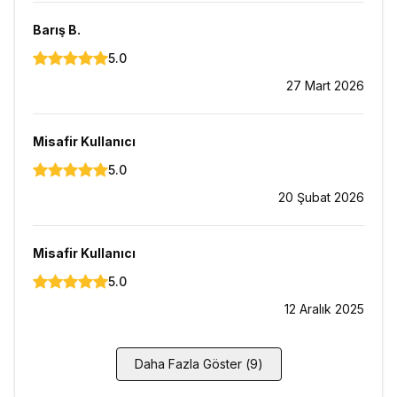
Barış
B.
5.0
27 Mart 2026
Misafir Kullanıcı
5.0
20 Şubat 2026
Misafir Kullanıcı
5.0
12 Aralık 2025
Daha Fazla Göster
(
9
)