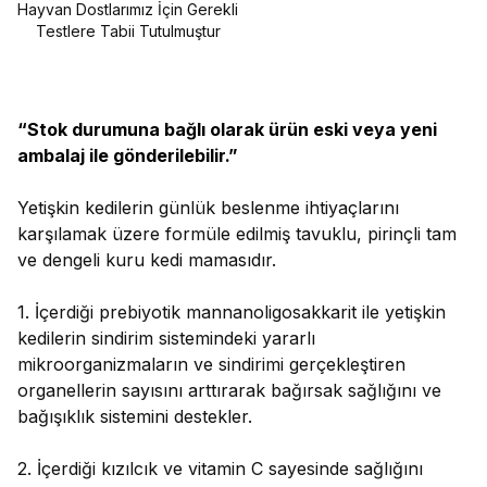
Hayvan Dostlarımız İçin Gerekli
Testlere Tabii Tutulmuştur
“Stok durumuna bağlı olarak ürün eski veya yeni
ambalaj ile gönderilebilir.”
Yetişkin kedilerin günlük beslenme ihtiyaçlarını
karşılamak üzere formüle edilmiş tavuklu, pirinçli tam
ve dengeli kuru kedi mamasıdır.
1. İçerdiği prebiyotik mannanoligosakkarit ile yetişkin
kedilerin sindirim sistemindeki yararlı
mikroorganizmaların ve sindirimi gerçekleştiren
organellerin sayısını arttırarak bağırsak sağlığını ve
bağışıklık sistemini destekler.
2. İçerdiği kızılcık ve vitamin C sayesinde sağlığını