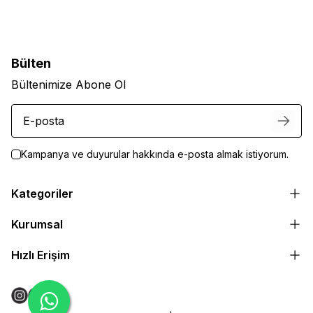
Bülten
Bültenimize Abone Ol
Kampanya ve duyurular hakkında e-posta almak istiyorum.
Kategoriler
Kurumsal
Hızlı Erişim